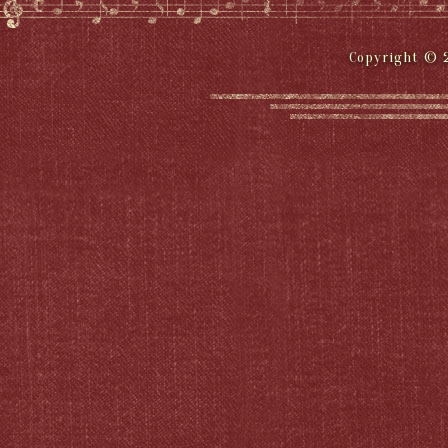
Copyright © 