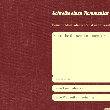
Schreibe einen Kommentar
Deine E-Mail-Adresse wird nicht veröf