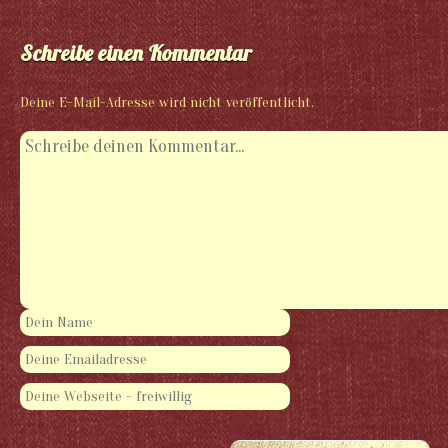
Schreibe einen Kommentar
Deine E-Mail-Adresse wird nicht veröffentlicht.