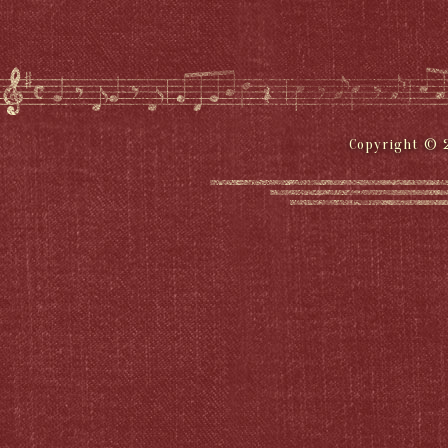
Copyright © 