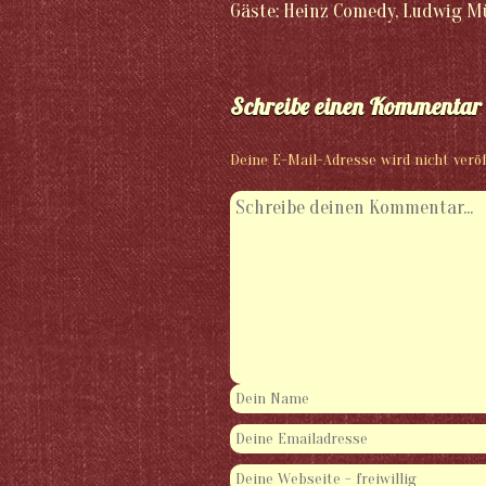
Gäste: Heinz Comedy, Ludwig Mül
Schreibe einen Kommentar
Deine E-Mail-Adresse wird nicht veröf