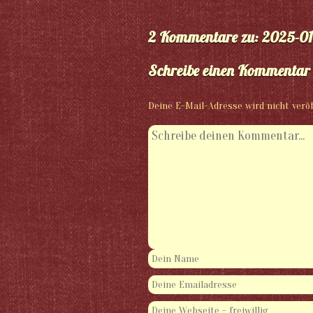
2 Kommentare zu: 2025-01-
Schreibe einen Kommentar
Deine E-Mail-Adresse wird nicht veröf