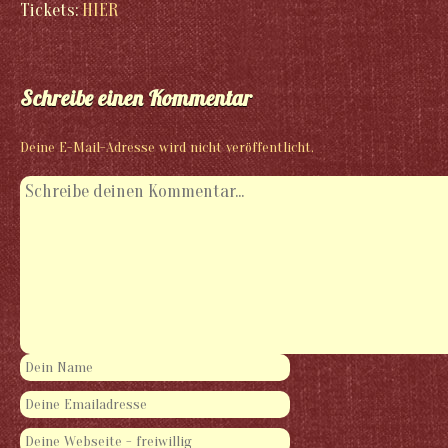
Tickets:
HIER
Schreibe einen Kommentar
Deine E-Mail-Adresse wird nicht veröffentlicht.