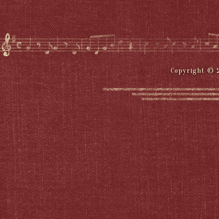
Copyright © 