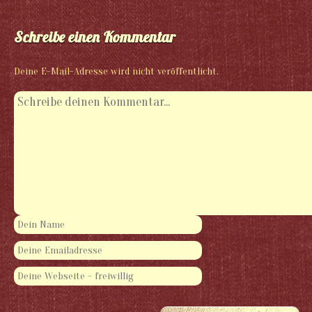
Schreibe einen Kommentar
Deine E-Mail-Adresse wird nicht veröffentlicht.