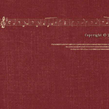
Copyright © 