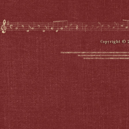
Copyright © 