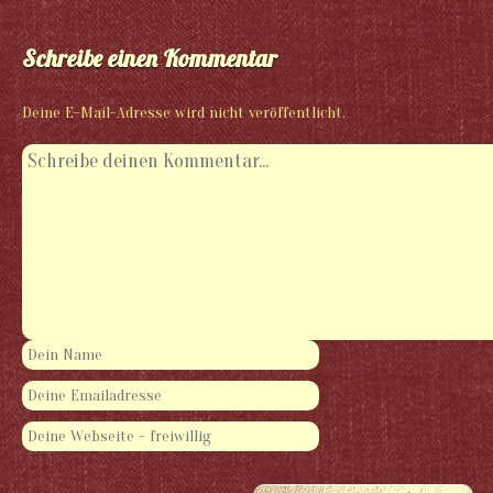
Schreibe einen Kommentar
Deine E-Mail-Adresse wird nicht veröffentlicht.