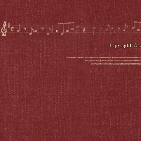
Copyright © 