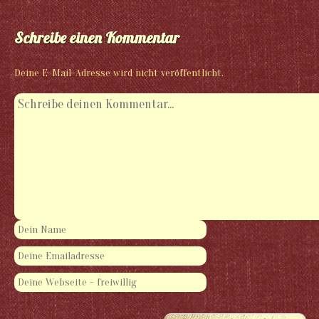
Schreibe einen Kommentar
Deine E-Mail-Adresse wird nicht veröffentlicht.