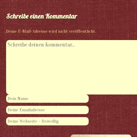
Schreibe einen Kommentar
Deine E-Mail-Adresse wird nicht veröffentlicht.