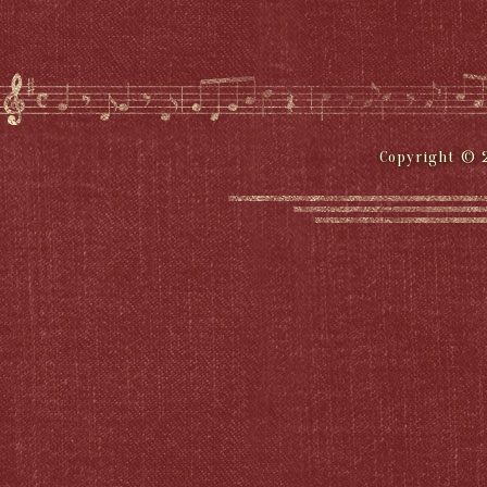
Copyright © 