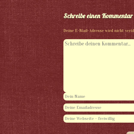
Schreibe einen Kommentar
Deine E-Mail-Adresse wird nicht veröf