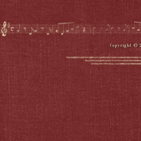
Copyright © 