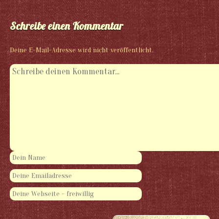
Schreibe einen Kommentar
Deine E-Mail-Adresse wird nicht veröffentlicht.