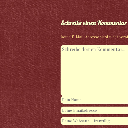
Schreibe einen Kommentar
Deine E-Mail-Adresse wird nicht veröf