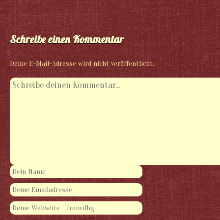
Schreibe einen Kommentar
Deine E-Mail-Adresse wird nicht veröffentlicht.