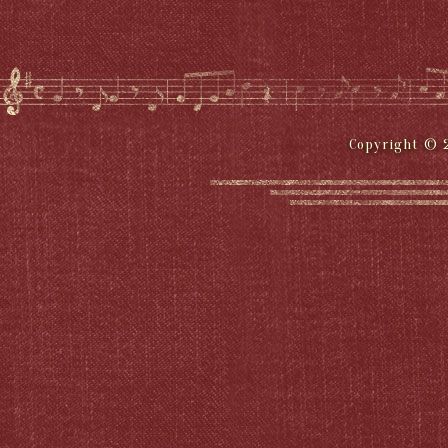
Copyright © 