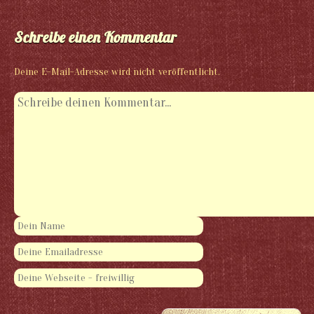
Schreibe einen Kommentar
Deine E-Mail-Adresse wird nicht veröffentlicht.