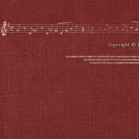
Copyright © 