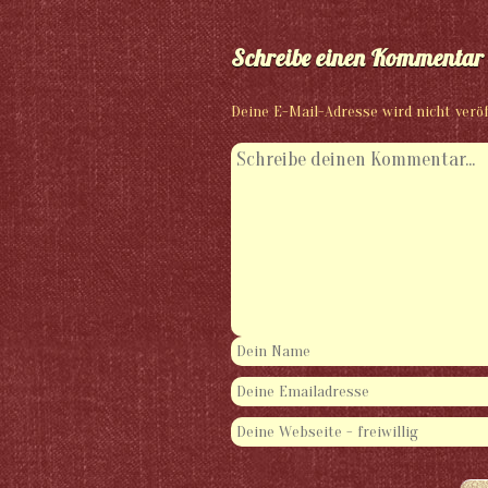
Schreibe einen Kommentar
Deine E-Mail-Adresse wird nicht veröf