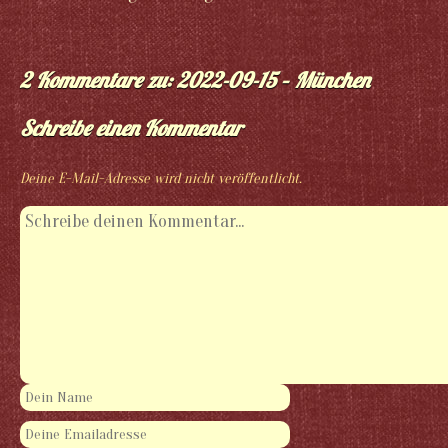
2 Kommentare zu: 2022-09-15 – München
Schreibe einen Kommentar
Deine E-Mail-Adresse wird nicht veröffentlicht.