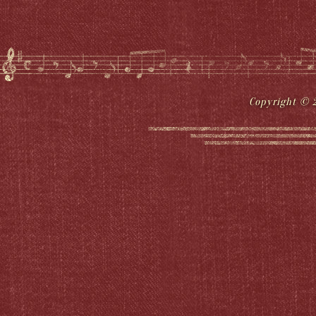
Copyright © 