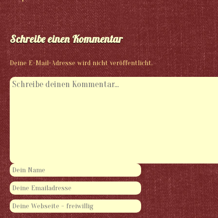
Schreibe einen Kommentar
Deine E-Mail-Adresse wird nicht veröffentlicht.