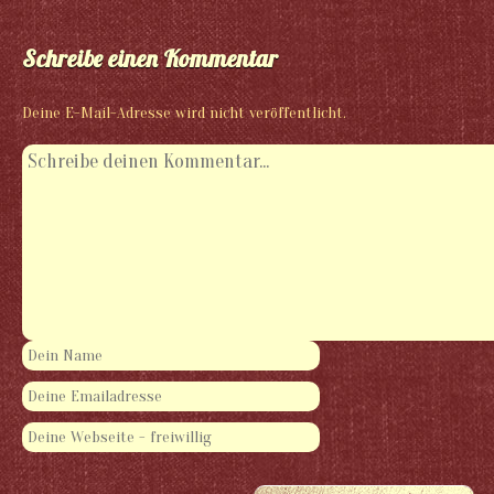
Schreibe einen Kommentar
Deine E-Mail-Adresse wird nicht veröffentlicht.