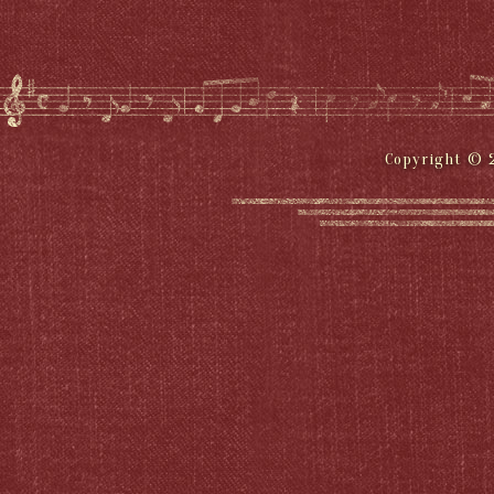
Copyright © 