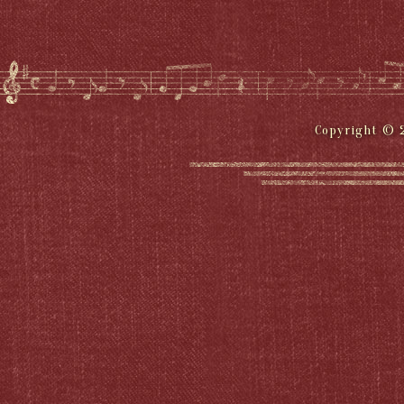
Copyright © 