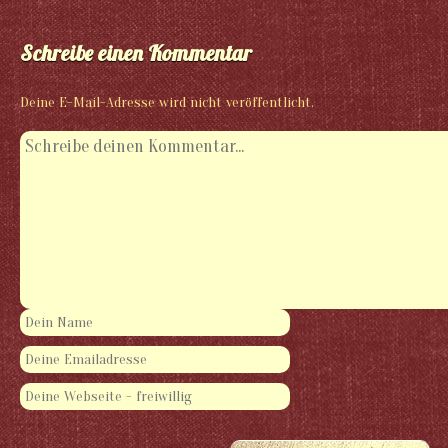
Schreibe einen Kommentar
Deine E-Mail-Adresse wird nicht veröffentlicht.