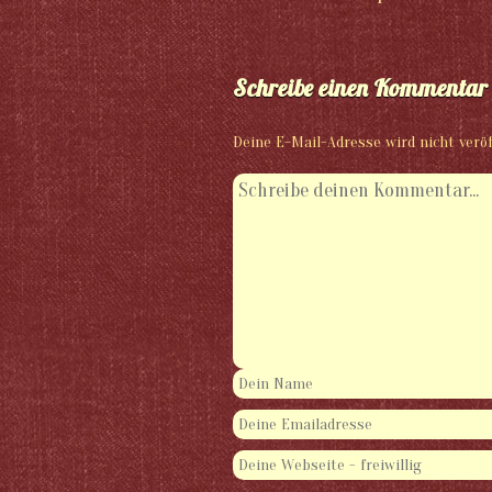
Schreibe einen Kommentar
Deine E-Mail-Adresse wird nicht veröf