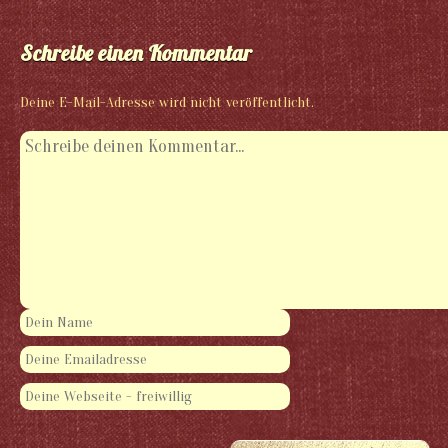
Schreibe einen Kommentar
Deine E-Mail-Adresse wird nicht veröffentlicht.