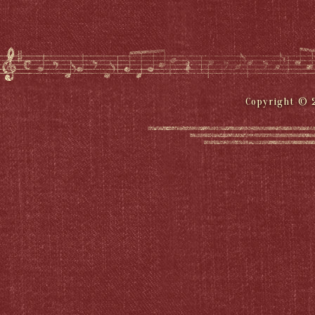
Copyright © 