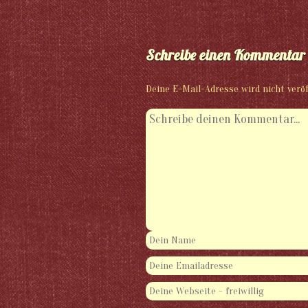
Schreibe einen Kommentar
Deine E-Mail-Adresse wird nicht veröf