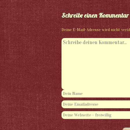
Schreibe einen Kommentar
Deine E-Mail-Adresse wird nicht veröf