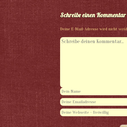
Schreibe einen Kommentar
Deine E-Mail-Adresse wird nicht veröf