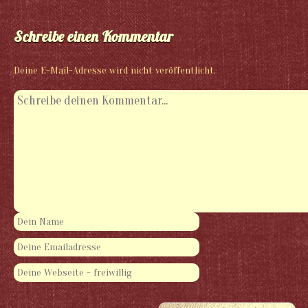
Schreibe einen Kommentar
Deine E-Mail-Adresse wird nicht veröffentlicht.