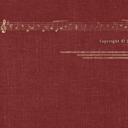
Copyright © 