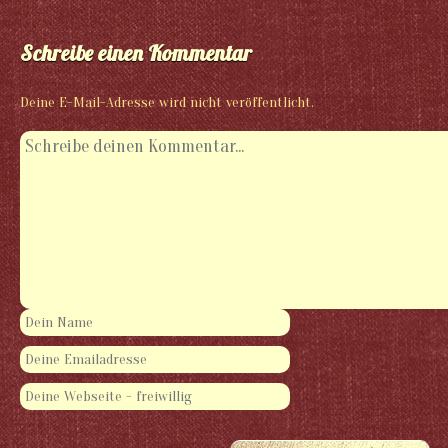
Schreibe einen Kommentar
Deine E-Mail-Adresse wird nicht veröffentlicht.