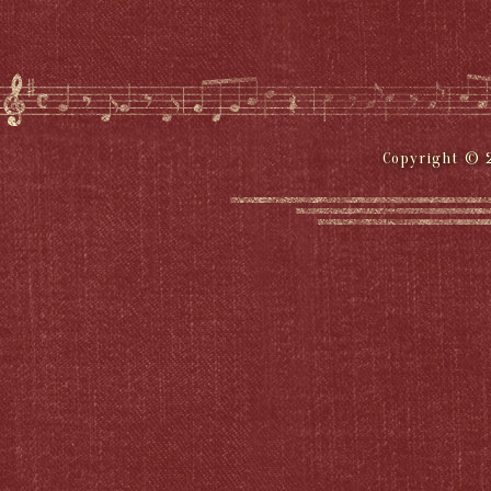
Copyright © 