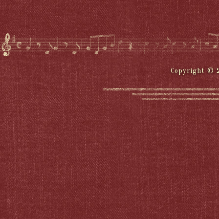
Copyright © 