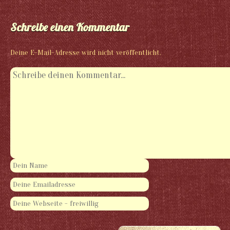
Schreibe einen Kommentar
Deine E-Mail-Adresse wird nicht veröffentlicht.