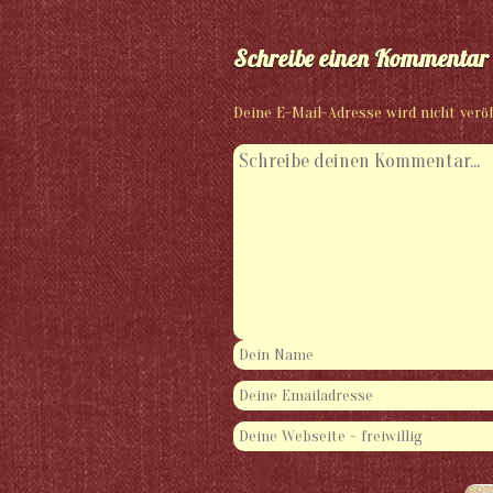
Schreibe einen Kommentar
Deine E-Mail-Adresse wird nicht veröf