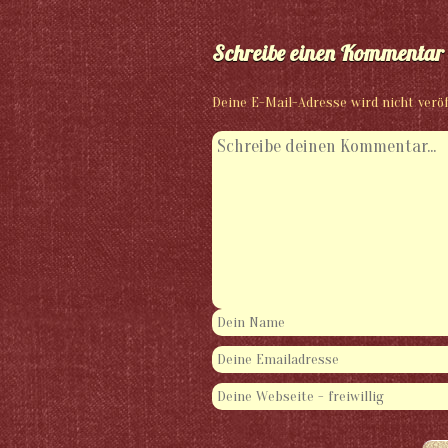
Schreibe einen Kommentar
Deine E-Mail-Adresse wird nicht veröf