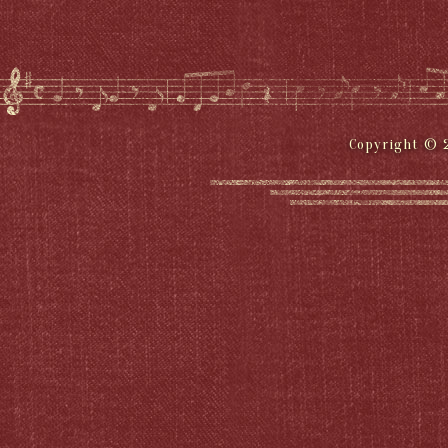
Copyright © 