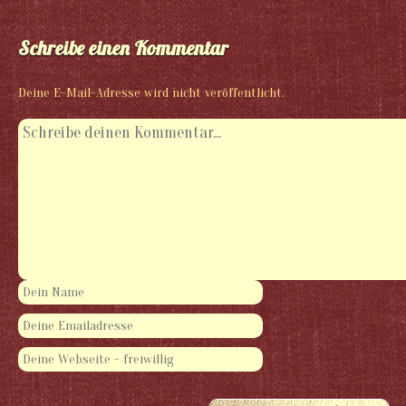
Schreibe einen Kommentar
Deine E-Mail-Adresse wird nicht veröffentlicht.