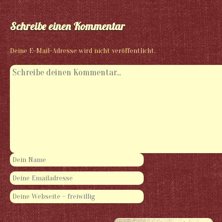
Schreibe einen Kommentar
Deine E-Mail-Adresse wird nicht veröffentlicht.