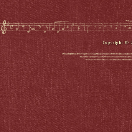
Copyright © 