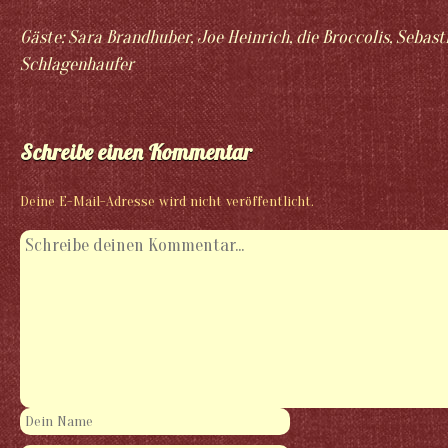
Gäste: Sara Brandhuber, Joe Heinrich, die Broccolis, Sebast
Schlagenhaufer
Schreibe einen Kommentar
Deine E-Mail-Adresse wird nicht veröffentlicht.