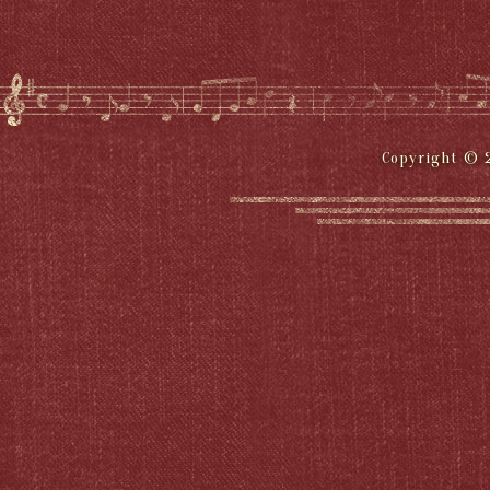
Copyright © 