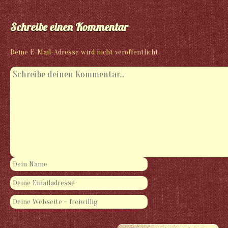
Schreibe einen Kommentar
Deine E-Mail-Adresse wird nicht veröffentlicht.