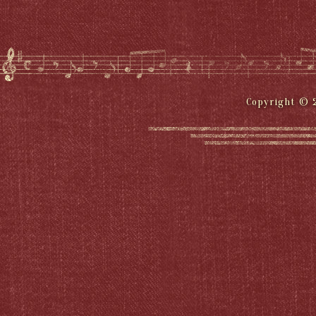
Copyright © 