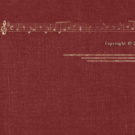
Copyright © 