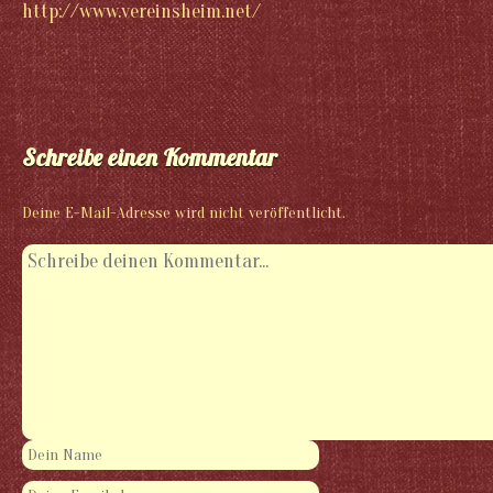
http://www.vereinsheim.net/
Schreibe einen Kommentar
Deine E-Mail-Adresse wird nicht veröffentlicht.