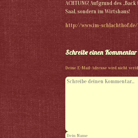
ACHTUNG! Aufgrund des „Back t
Saal, sondern im Wirtshaus!
http://www.im-schlachthof.de/
Schreibe einen Kommentar
Deine E-Mail-Adresse wird nicht veröf