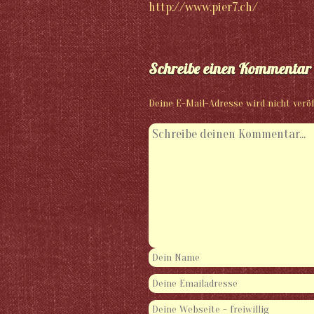
http://www.pier7.ch/
Schreibe einen Kommentar
Deine E-Mail-Adresse wird nicht veröf