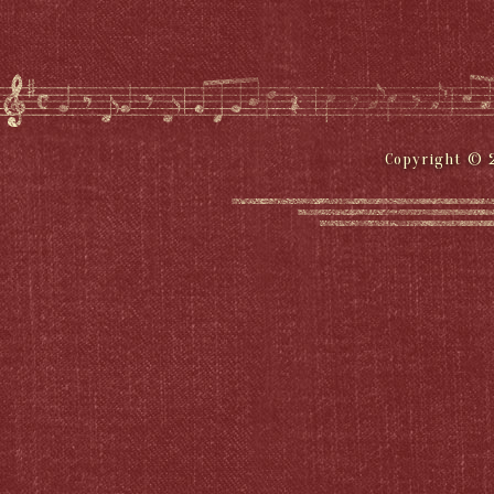
Copyright © 