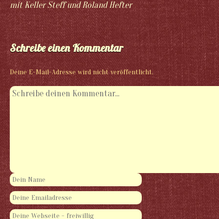
mit Keller Steff und Roland Hefter
Schreibe einen Kommentar
Deine E-Mail-Adresse wird nicht veröffentlicht.