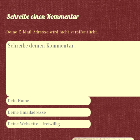
Schreibe einen Kommentar
Deine E-Mail-Adresse wird nicht veröffentlicht.