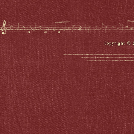
Copyright © 