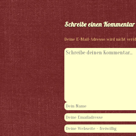
Schreibe einen Kommentar
Deine E-Mail-Adresse wird nicht veröf