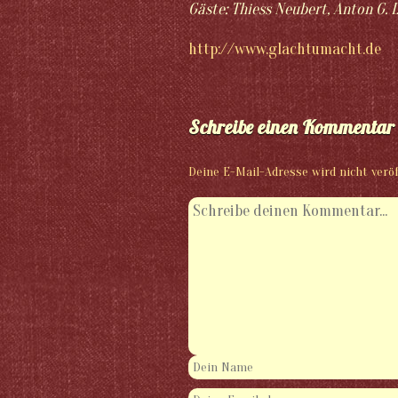
Gäste: Thiess Neubert, Anton G. L
http://www.glachtumacht.de
Schreibe einen Kommentar
Deine E-Mail-Adresse wird nicht veröf