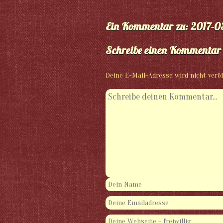
Ein Kommentar zu: 2017-0
Schreibe einen Kommentar
Deine E-Mail-Adresse wird nicht veröf