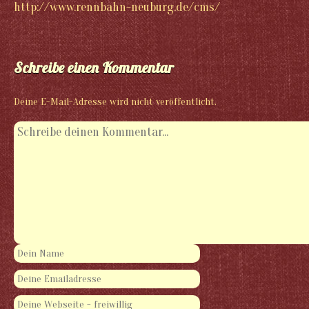
http://www.rennbahn-neuburg.de/cms/
Schreibe einen Kommentar
Deine E-Mail-Adresse wird nicht veröffentlicht.