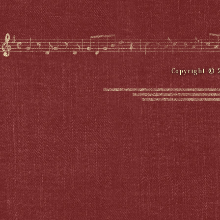
Copyright © 