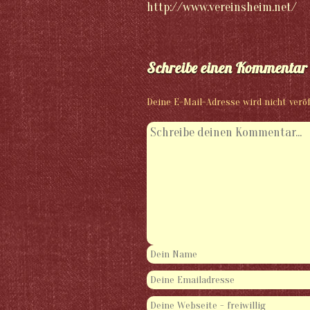
http://www.vereinsheim.net/
Schreibe einen Kommentar
Deine E-Mail-Adresse wird nicht veröf