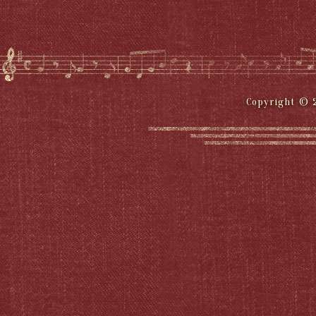
Copyright © 