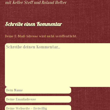
mit Keller Steff und Roland Hefter
Schreibe einen Kommentar
Deine E-Mail-Adresse wird nicht veröffentlicht.