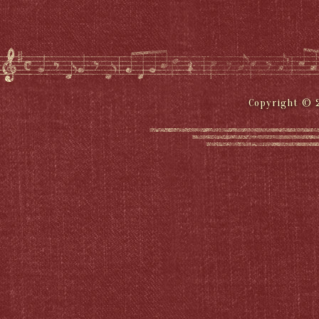
Copyright © 