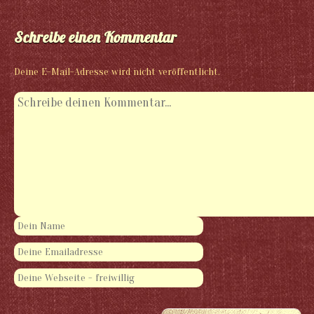
Schreibe einen Kommentar
Deine E-Mail-Adresse wird nicht veröffentlicht.