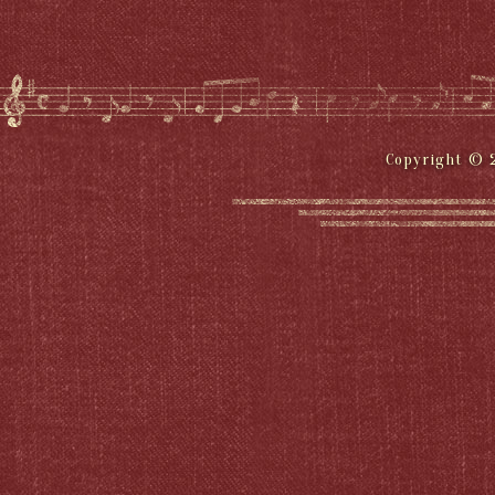
Copyright © 