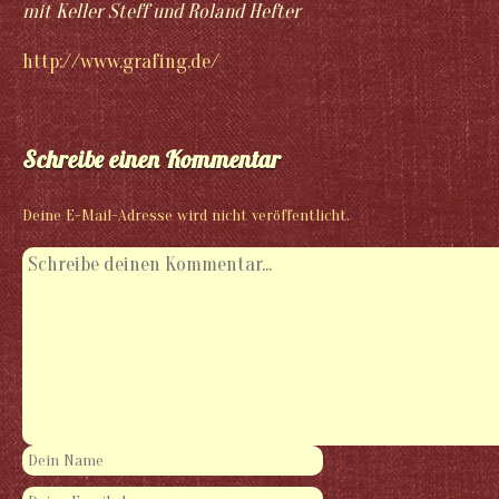
mit Keller Steff und Roland Hefter
http://www.grafing.de/
Schreibe einen Kommentar
Deine E-Mail-Adresse wird nicht veröffentlicht.