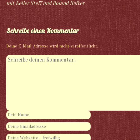
mit Keller Steff und Roland Hefter
Schreibe einen Kommentar
Deine E-Mail-Adresse wird nicht veröffentlicht.