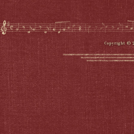
Copyright © 