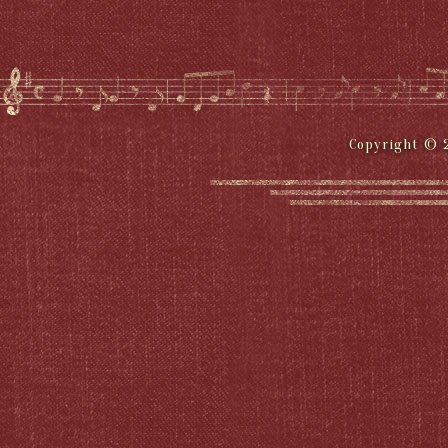
Copyright © 