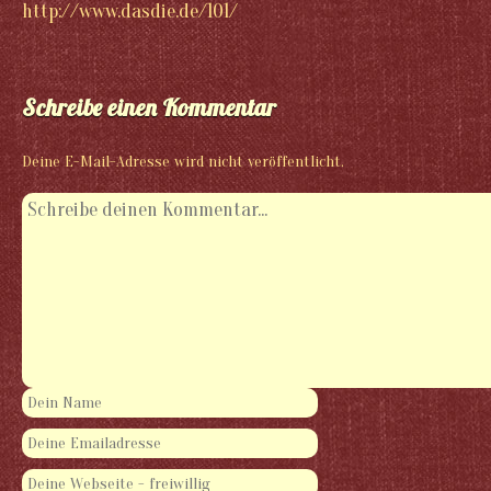
http://www.dasdie.de/101/
Schreibe einen Kommentar
Deine E-Mail-Adresse wird nicht veröffentlicht.