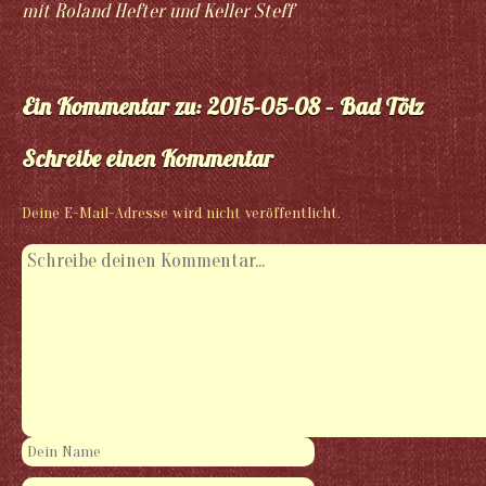
mit Roland Hefter und Keller Steff
Ein Kommentar zu: 2015-05-08 – Bad Tölz
Schreibe einen Kommentar
Deine E-Mail-Adresse wird nicht veröffentlicht.