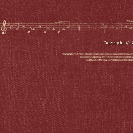
Copyright © 